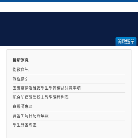
開啟選單
最新消息
衛教資訊
課程指引
因應疫情及維護學生學習權益注意事項
配合防疫調整線上教學課程列表
班導師專區
實習生每日紀錄填報
學生紓困專區