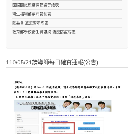
國際間旅遊疫情建議等級表
衛生福利部疾病管制署
陸委會-旅遊警示專區
教育部學校衛生資訊網-流感防疫專區
110/05/21請導師每日確實通報(公告)